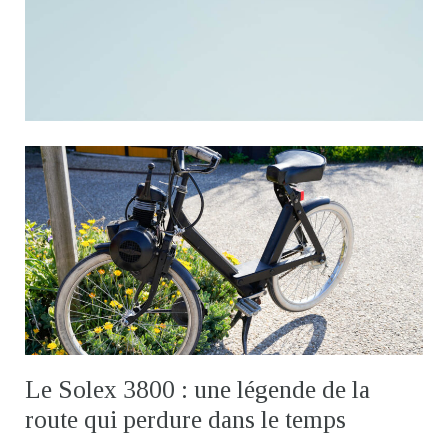
Le Solex 3800 : une légende de la
route qui perdure dans le temps