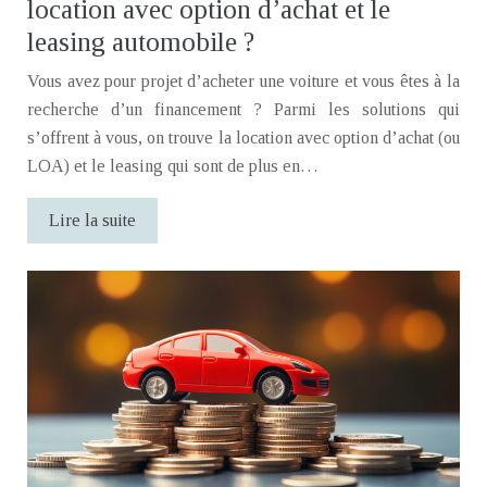
location avec option d’achat et le
leasing automobile ?
Vous avez pour projet d’acheter une voiture et vous êtes à la
recherche d’un financement ? Parmi les solutions qui
s’offrent à vous, on trouve la location avec option d’achat (ou
LOA) et le leasing qui sont de plus en…
Lire la suite