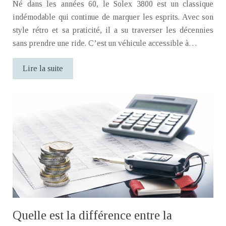
Né dans les années 60, le Solex 3800 est un classique
indémodable qui continue de marquer les esprits. Avec son
style rétro et sa praticité, il a su traverser les décennies
sans prendre une ride. C’est un véhicule accessible à…
Lire la suite
Quelle est la différence entre la