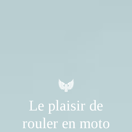
Le plaisir de
rouler en moto